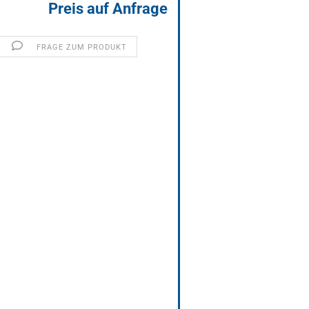
Preis auf Anfrage
FRAGE ZUM PRODUKT