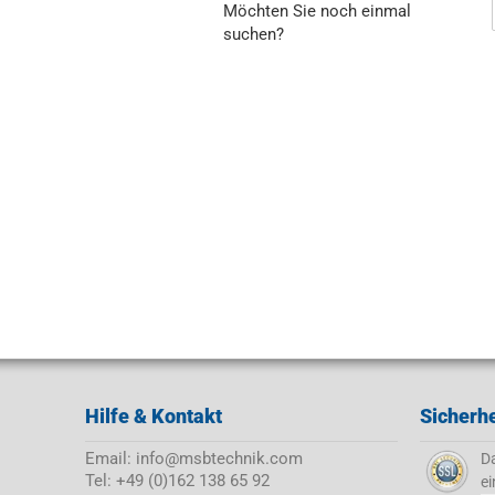
Möchten Sie noch einmal
suchen?
Hilfe & Kontakt
Sicherhe
Email: info@msbtechnik.com
Da
Tel: +49 (0)162 138 65 92
ei