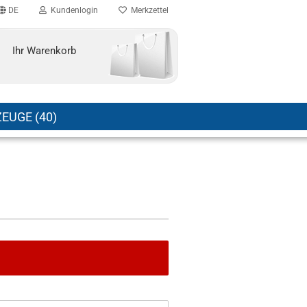
DE
Kundenlogin
Merkzettel
Ihr Warenkorb
EUGE (40)