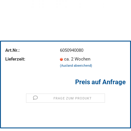
Art.Nr.:
6050940080
Lieferzeit:
ca. 2 Wochen
(Ausland abweichend)
Preis auf Anfrage
FRAGE ZUM PRODUKT