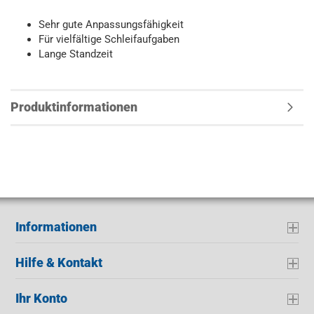
Sehr gute Anpassungsfähigkeit
Für vielfältige Schleifaufgaben
Lange Standzeit
Produktinformationen
Informationen
Hilfe & Kontakt
Ihr Konto