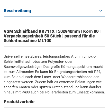
Beschreibung
VSM Schleifband KK711X | 50x940mm | Korn 80 |
Verpackungseinheit 50 Stück | passend für die
Schleifmaschine ML100
Universell einsetzbares, leistungsstarkes Aluminiumoxid-
Schleifmittel auf robustem Polyester- oder
Baumwollgewebeträger. Das große Körnungsspektrum macht
es zum Allrounder: Es kann für Entgratungsarbeiten mit P24,
zum Beispiel nach dem Laser- oder Wasserstrahlschneiden
eingesetzt werden. Zudem hält es extremen Belastungen wie
scharfen Kanten oder spitzen Graten stand und kann darüber
hinaus mit P400 auch bei Polierarbeiten zum Einsatz kommen.
Produktvorteile