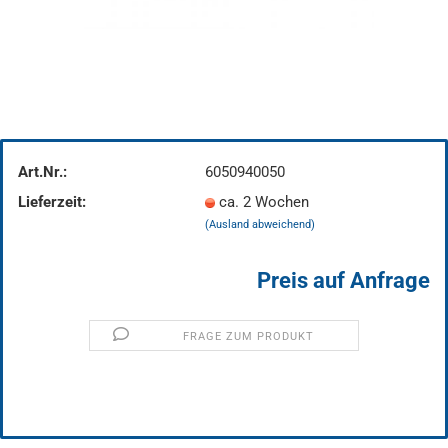
Art.Nr.:
6050940050
Lieferzeit:
ca. 2 Wochen
(Ausland abweichend)
Preis auf Anfrage
FRAGE ZUM PRODUKT