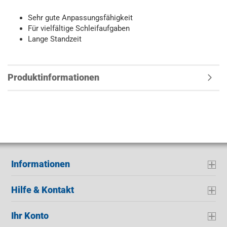
Sehr gute Anpassungsfähigkeit
Für vielfältige Schleifaufgaben
Lange Standzeit
Produktinformationen
Informationen
Hilfe & Kontakt
Ihr Konto