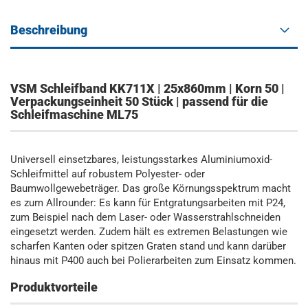
Beschreibung
VSM Schleifband KK711X | 25x860mm | Korn 50 |
Verpackungseinheit 50 Stück | passend für die
Schleifmaschine ML75
Universell einsetzbares, leistungsstarkes Aluminiumoxid-
Schleifmittel auf robustem Polyester- oder
Baumwollgewebeträger. Das große Körnungsspektrum macht
es zum Allrounder: Es kann für Entgratungsarbeiten mit P24,
zum Beispiel nach dem Laser- oder Wasserstrahlschneiden
eingesetzt werden. Zudem hält es extremen Belastungen wie
scharfen Kanten oder spitzen Graten stand und kann darüber
hinaus mit P400 auch bei Polierarbeiten zum Einsatz kommen.
Produktvorteile