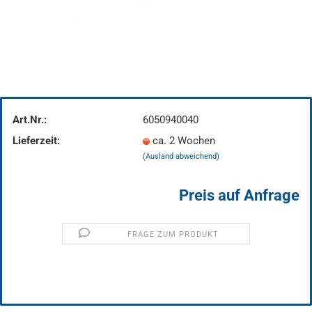
Art.Nr.:
6050940040
Lieferzeit:
ca. 2 Wochen
(Ausland abweichend)
Preis auf Anfrage
FRAGE ZUM PRODUKT