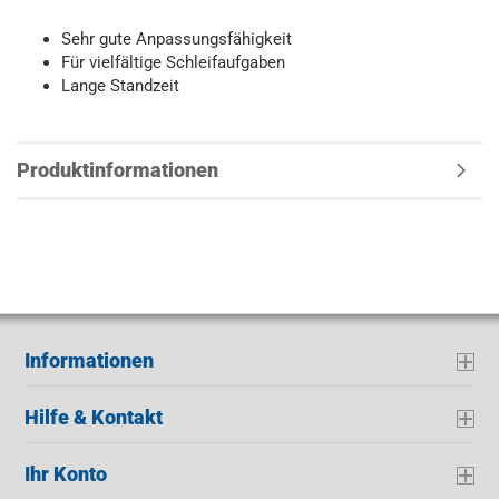
Sehr gute Anpassungsfähigkeit
Für vielfältige Schleifaufgaben
Lange Standzeit
Produktinformationen
Informationen
Hilfe & Kontakt
Ihr Konto