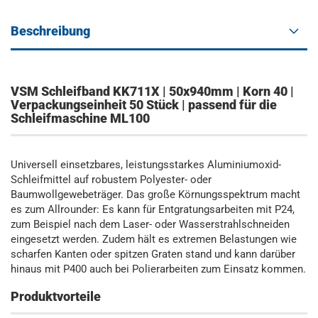
Beschreibung
VSM Schleifband KK711X | 50x940mm | Korn 40 |
Verpackungseinheit 50 Stück | passend für die
Schleifmaschine ML100
Universell einsetzbares, leistungsstarkes Aluminiumoxid-
Schleifmittel auf robustem Polyester- oder
Baumwollgewebeträger. Das große Körnungsspektrum macht
es zum Allrounder: Es kann für Entgratungsarbeiten mit P24,
zum Beispiel nach dem Laser- oder Wasserstrahlschneiden
eingesetzt werden. Zudem hält es extremen Belastungen wie
scharfen Kanten oder spitzen Graten stand und kann darüber
hinaus mit P400 auch bei Polierarbeiten zum Einsatz kommen.
Produktvorteile