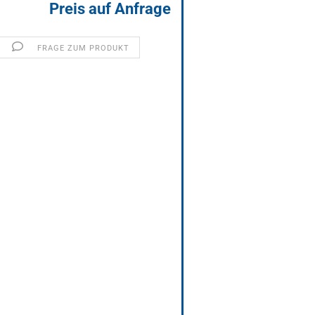
Preis auf Anfrage
FRAGE ZUM PRODUKT