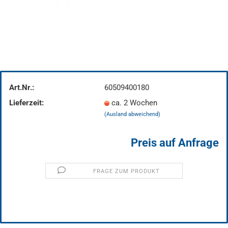
Art.Nr.:
60509400180
Lieferzeit:
ca. 2 Wochen
(Ausland abweichend)
Preis auf Anfrage
FRAGE ZUM PRODUKT