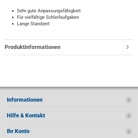
Sehr gute Anpassungsfähigkeit
Für vielfältige Schleifaufgaben
Lange Standzeit
Produktinformationen
Informationen
Hilfe & Kontakt
Ihr Konto