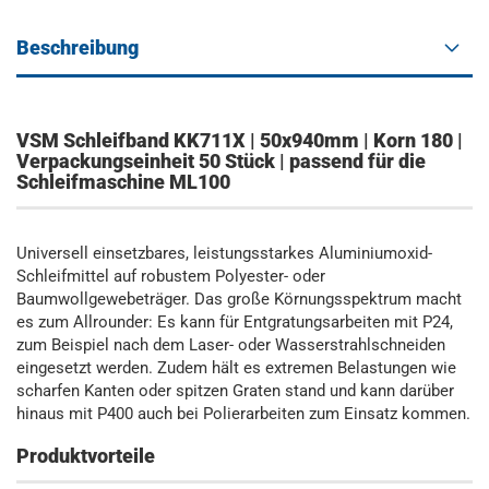
Beschreibung
VSM Schleifband KK711X | 50x940mm | Korn 180 |
Verpackungseinheit 50 Stück | passend für die
Schleifmaschine ML100
Universell einsetzbares, leistungsstarkes Aluminiumoxid-
Schleifmittel auf robustem Polyester- oder
Baumwollgewebeträger. Das große Körnungsspektrum macht
es zum Allrounder: Es kann für Entgratungsarbeiten mit P24,
zum Beispiel nach dem Laser- oder Wasserstrahlschneiden
eingesetzt werden. Zudem hält es extremen Belastungen wie
scharfen Kanten oder spitzen Graten stand und kann darüber
hinaus mit P400 auch bei Polierarbeiten zum Einsatz kommen.
Produktvorteile