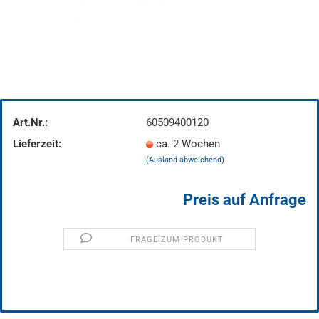
Art.Nr.:
60509400120
Lieferzeit:
ca. 2 Wochen
(Ausland abweichend)
Preis auf Anfrage
FRAGE ZUM PRODUKT