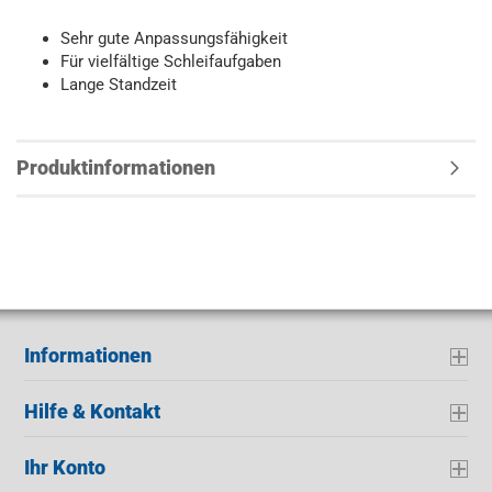
Sehr gute Anpassungsfähigkeit
Für vielfältige Schleifaufgaben
Lange Standzeit
Produktinformationen
Informationen
Hilfe & Kontakt
Ihr Konto