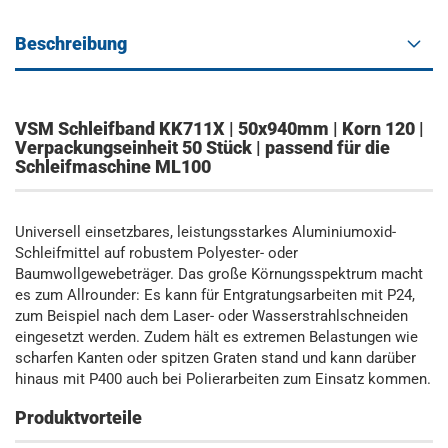
Beschreibung
VSM Schleifband KK711X | 50x940mm | Korn 120 |
Verpackungseinheit 50 Stück | passend für die
Schleifmaschine ML100
Universell einsetzbares, leistungsstarkes Aluminiumoxid-
Schleifmittel auf robustem Polyester- oder
Baumwollgewebeträger. Das große Körnungsspektrum macht
es zum Allrounder: Es kann für Entgratungsarbeiten mit P24,
zum Beispiel nach dem Laser- oder Wasserstrahlschneiden
eingesetzt werden. Zudem hält es extremen Belastungen wie
scharfen Kanten oder spitzen Graten stand und kann darüber
hinaus mit P400 auch bei Polierarbeiten zum Einsatz kommen.
Produktvorteile