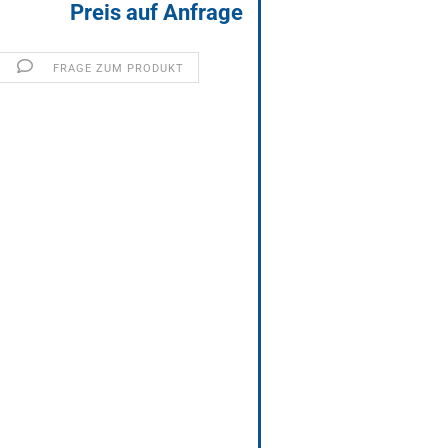
Preis auf Anfrage
FRAGE ZUM PRODUKT