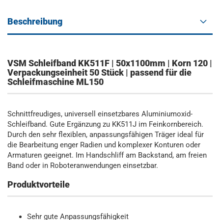
Beschreibung
VSM Schleifband KK511F | 50x1100mm | Korn 120 |
Verpackungseinheit 50 Stück | passend für die
Schleifmaschine ML150
Schnittfreudiges, universell einsetzbares Aluminiumoxid-
Schleifband. Gute Ergänzung zu KK511J im Feinkornbereich.
Durch den sehr flexiblen, anpassungsfähigen Träger ideal für
die Bearbeitung enger Radien und komplexer Konturen oder
Armaturen geeignet. Im Handschliff am Backstand, am freien
Band oder in Roboteranwendungen einsetzbar.
Produktvorteile
Sehr gute Anpassungsfähigkeit