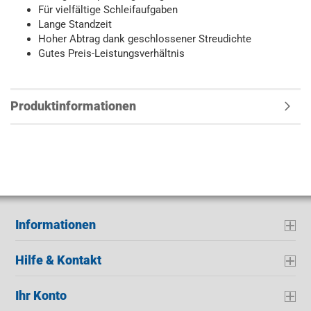
Für vielfältige Schleifaufgaben
Lange Standzeit
Hoher Abtrag dank geschlossener Streudichte
Gutes Preis-Leistungsverhältnis
Produktinformationen
Informationen
Hilfe & Kontakt
Ihr Konto