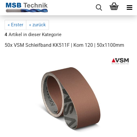
« Erster
« zurück
4
Artikel in dieser Kategorie
50x VSM Schleifband KK511F | Korn 120 | 50x1100mm