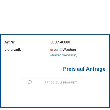
Art.Nr.:
6050940080
Lieferzeit:
ca. 2 Wochen
(Ausland abweichend)
Preis auf Anfrage
FRAGE ZUM PRODUKT