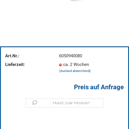
Art.Nr.:
6050940080
Lieferzeit:
ca. 2 Wochen
(Ausland abweichend)
Preis auf Anfrage
FRAGE ZUM PRODUKT