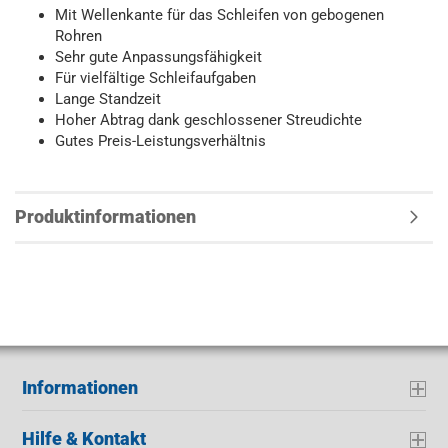
Mit Wellenkante für das Schleifen von gebogenen
Rohren
Sehr gute Anpassungsfähigkeit
Für vielfältige Schleifaufgaben
Lange Standzeit
Hoher Abtrag dank geschlossener Streudichte
Gutes Preis-Leistungsverhältnis
Produktinformationen
Informationen
Hilfe & Kontakt