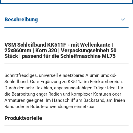
Beschreibung
VSM Schleifband KK511F - mit Wellenkante |
25x860mm | Korn 320 | Verpackungseinheit 50
Stück | passend für die Schleifmaschine ML75
Schnittfreudiges, universell einsetzbares Aluminiumoxid-
Schleifband. Gute Ergänzung zu KK511J im Feinkornbereich.
Durch den sehr flexiblen, anpassungsfähigen Träger ideal für
die Bearbeitung enger Radien und komplexer Konturen oder
Armaturen geeignet. Im Handschliff am Backstand, am freien
Band oder in Roboteranwendungen einsetzbar.
Produktvorteile