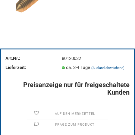
Art.Nr.:
80120032
Lieferzeit:
ca. 3-4 Tage
(Ausland abweichend)
Preisanzeige nur für freigeschaltete
Kunden
AUF DEN MERKZETTEL
FRAGE ZUM PRODUKT