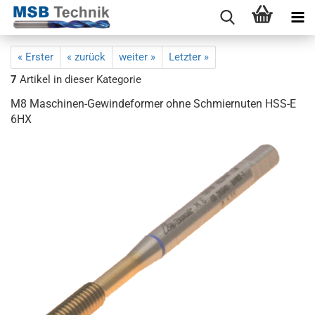
« Erster
« zurück
weiter »
Letzter »
7
Artikel in dieser Kategorie
M8 Maschinen-Gewindeformer ohne Schmiernuten HSS-E
6HX