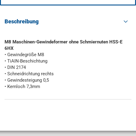
Beschreibung
M8 Maschinen-Gewindeformer ohne Schmiernuten HSS-E
6HX
• Gewindegröße M8
• TiAIN-Beschichtung
• DIN 2174
• Schneidrichtung rechts
• Gewindesteigung 0,5
• Kernloch 7,3mm