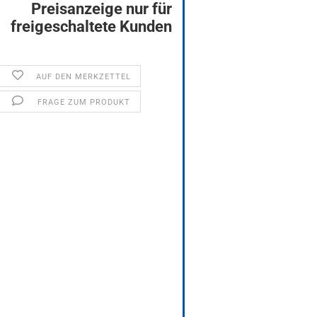
Preisanzeige nur für
freigeschaltete Kunden
AUF DEN MERKZETTEL
FRAGE ZUM PRODUKT