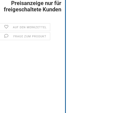
Preisanzeige nur für
freigeschaltete Kunden
AUF DEN MERKZETTEL
FRAGE ZUM PRODUKT